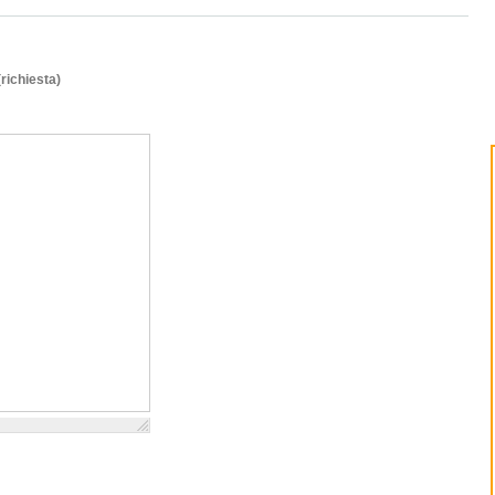
(richiesta)