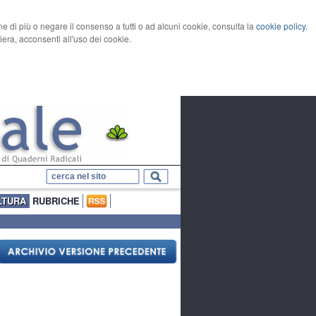
rne di più o negare il consenso a tutti o ad alcuni cookie, consulta la
cookie policy
.
ra, acconsenti all'uso dei cookie.
LTURA
RUBRICHE