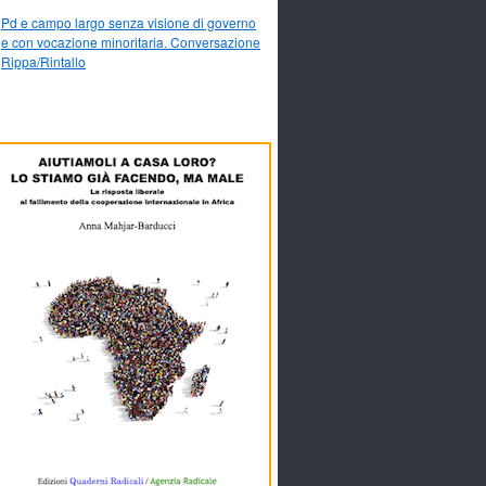
Pd e campo largo senza visione di governo
e con vocazione minoritaria. Conversazione
Rippa/Rintallo