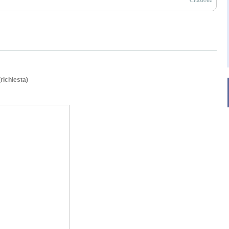
(richiesta)