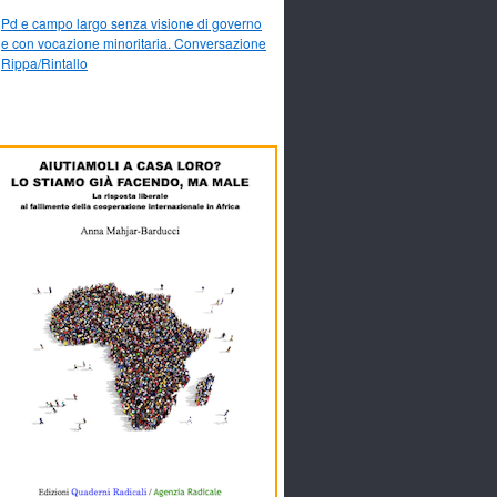
Pd e campo largo senza visione di governo
e con vocazione minoritaria. Conversazione
Rippa/Rintallo