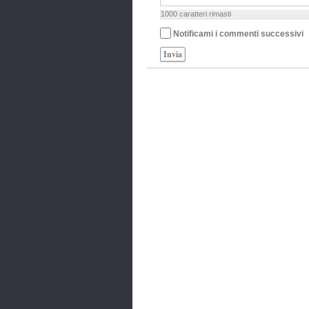
1000
caratteri rimasti
Notificami i commenti successivi
Invia