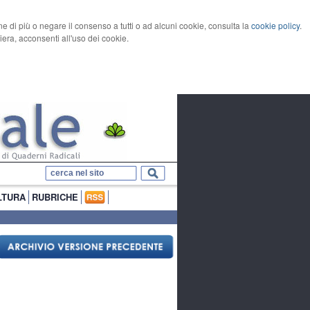
rne di più o negare il consenso a tutti o ad alcuni cookie, consulta la
cookie policy
.
ra, acconsenti all'uso dei cookie.
LTURA
RUBRICHE