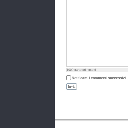
1000
caratteri rimasti
Notificami i commenti successivi
Invia