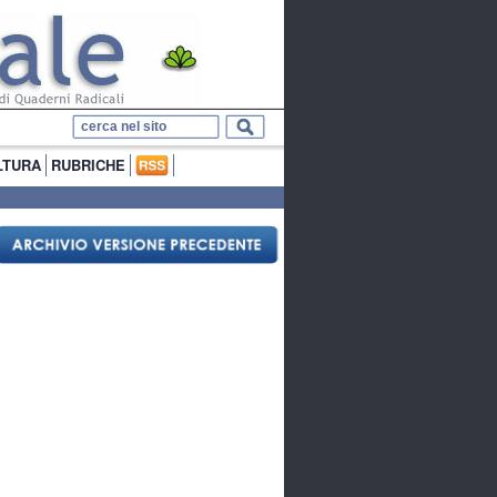
LTURA
RUBRICHE