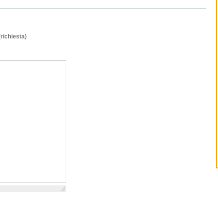
(richiesta)