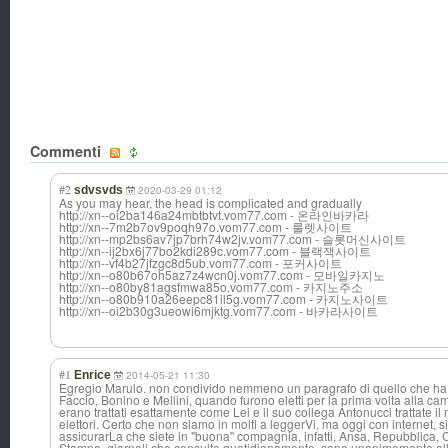
Commenti
#2
sdvsvds
2020-03-29 01:12
As you may hear, the head is complicated and gradually
http://xn--oi2ba146a24mbtbtvt.vom77.com - 온라인바카라
http://xn--7m2b7ov9poqh97o.vom77.com - 룰렛사이트
http://xn--mp2bs6av7jp7brh74w2jv.vom77.com - 슬롯머신사이트
http://xn--ij2bx6j77bo2kdi289c.vom77.com - 블랙잭사이트
http://xn--vf4b27jfzgc8d5ub.vom77.com - 포커사이트
http://xn--o80b67oh5az7z4wcn0j.vom77.com - 모바일카지노
http://xn--o80by81agsfmwa85o.vom77.com - 카지노주소
http://xn--o80b910a26eepc81il5g.vom77.com - 카지노사이트
http://xn--oi2b30g3ueowi6mjktg.vom77.com - 바카라사이트
#1
Enrice
2014-05-21 11:30
Egregio Marulo. non condivido nemmeno un paragrafo di quello che ha sc
Faccio, Bonino e Mellini, quando furono eletti per la prima volta alla came
erano trattati esattamente come Lei e il suo collega Antonucci trattate il 
elettori. Certo che non siamo in molti a leggerVi, ma oggi con internet, s
assicurarLa che siete in "buona" compagnia, infatti, Ansa, Repubblica, C
Stampa, giornali che consulto quotidianamente
, sono unanimemente alli