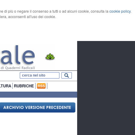
rne di più o negare il consenso a tutti o ad alcuni cookie, consulta la
cookie policy
.
ra, acconsenti all'uso dei cookie.
LTURA
RUBRICHE