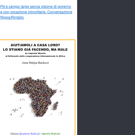
Pd e campo largo senza visione di governo
e con vocazione minoritaria. Conversazione
Rippa/Rintallo