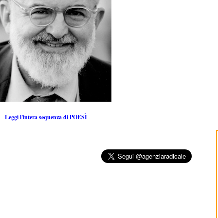
Leggi l'intera sequenza di POESÌ