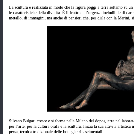
La scultura è realizzata in modo che la figura poggi a terra soltanto su un
le caratteristiche della divinità. È il frutto dell’urgenza ineludibile di da
metallo, di immagini, ma anche di pensieri che, per dirla con la Merini, si
Silvano Bulgari cresce e si forma nella Milano del dopoguerra nel labora
per l’arte, per la cultura orafa e la scultura. Inizia la sua attività artistica
persa, tecnica tradizionale delle botteghe rinascimentali.