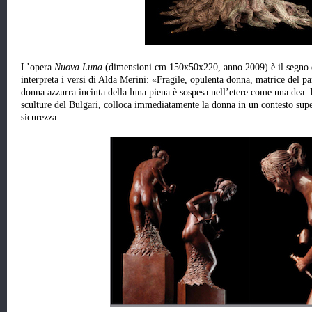
L’opera
Nuova Luna
(dimensioni cm 150x50x220, anno 2009) è il segno d
interpreta i versi di Alda Merini: «Fragile, opulenta donna, matrice del 
donna azzurra incinta della luna piena è sospesa nell’etere come una dea. 
sculture del Bulgari, colloca immediatamente la donna in un contesto super
sicurezza.