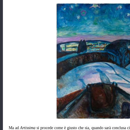
Ma ad
Artissima
si procede come è giusto che sia, quando sarà conclusa ci 