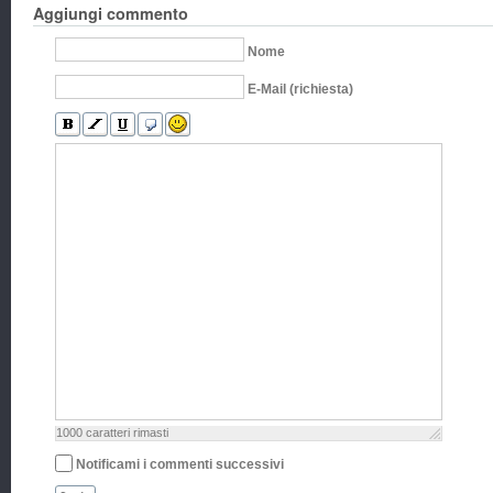
Aggiungi commento
Nome
E-Mail (richiesta)
1000
caratteri rimasti
Notificami i commenti successivi