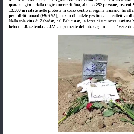
quaranta giorni dalla tragica morte di Jina, almeno
252 persone, tra cui 3
13.300 arrestate
nelle proteste in corso contro il regime iraniano, ha affe
per i diritti umani (
HRANA
), un sito di notizie gestito da un collettivo di
Nella sola città di Zahedan, nel Belucistan, le forze di sicurezza iranian
beluci il 30 settembre 2022, ampiamente definito dagli iraniani "venerdì 