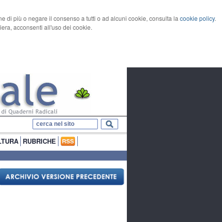
rne di più o negare il consenso a tutti o ad alcuni cookie, consulta la
cookie policy
.
ra, acconsenti all'uso dei cookie.
LTURA
RUBRICHE