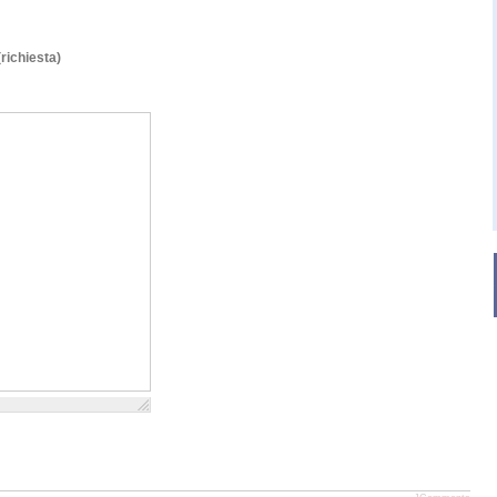
(richiesta)