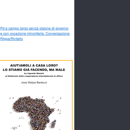
Pd e campo largo senza visione di governo
e con vocazione minoritaria. Conversazione
Rippa/Rintallo