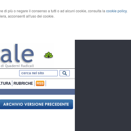
rne di più o negare il consenso a tutti o ad alcuni cookie, consulta la
cookie policy
.
ra, acconsenti all'uso dei cookie.
LTURA
RUBRICHE