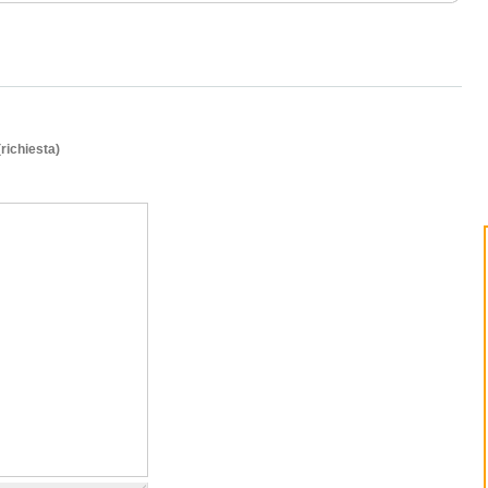
(richiesta)