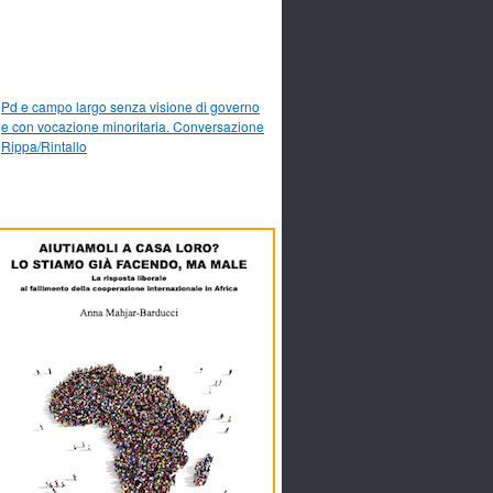
Pd e campo largo senza visione di governo
e con vocazione minoritaria. Conversazione
Rippa/Rintallo