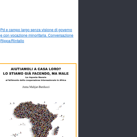
Pd e campo largo senza visione di governo
e con vocazione minoritaria. Conversazione
Rippa/Rintallo