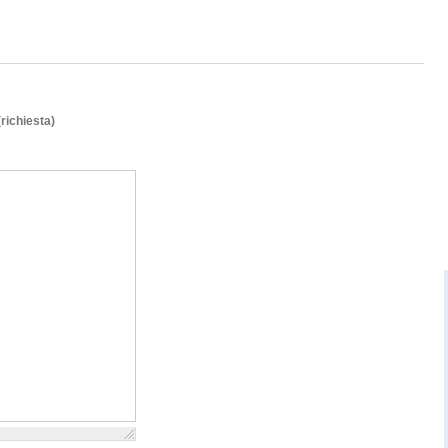
(richiesta)