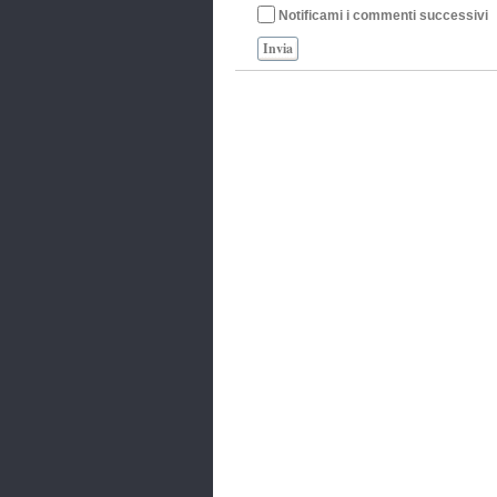
Notificami i commenti successivi
Invia