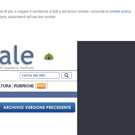
rne di più o negare il consenso a tutti o ad alcuni cookie, consulta la
cookie policy
.
ra, acconsenti all'uso dei cookie.
LTURA
RUBRICHE