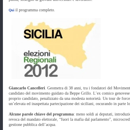
Qui
il programma completo.
Giancarlo Cancelleri
. Geometra di 38 anni, tra i fondatori del Movimento 
candidato del movimento guidato da Beppe Grillo. L’ex comico genovese ha 
proprio candidato, penalizzato da una modesta notorietà. Un tour de force 
un’elevata ed inaspettata partecipazione dei siciliani, oscurando in parte lo
Alcune parole chiave del programma
: meno soldi ai deputati, introduz
revoca del mandato elettorale, “fuori la mafia dal parlamento”, microcredit
gestione pubblica dell’acqua.