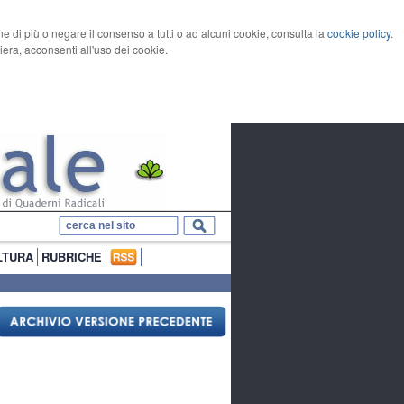
rne di più o negare il consenso a tutti o ad alcuni cookie, consulta la
cookie policy
.
ra, acconsenti all'uso dei cookie.
LTURA
RUBRICHE