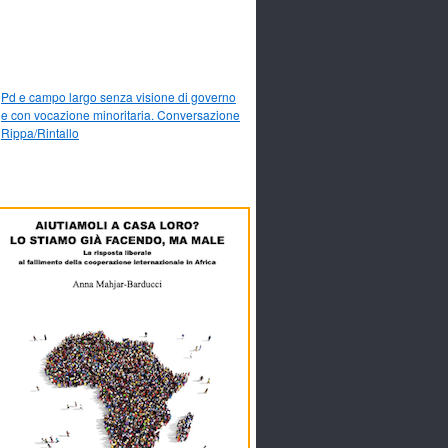
Pd e campo largo senza visione di governo
e con vocazione minoritaria. Conversazione
Rippa/Rintallo