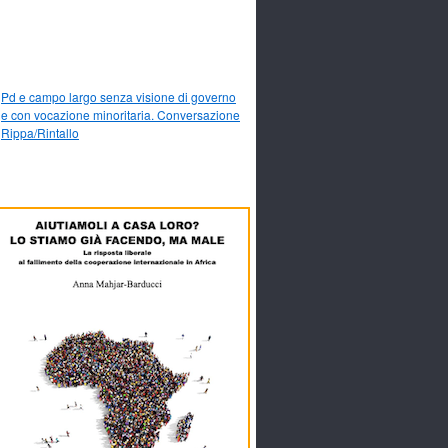
Pd e campo largo senza visione di governo
e con vocazione minoritaria. Conversazione
Rippa/Rintallo