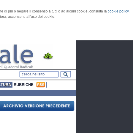
rne di più o negare il consenso a tutti o ad alcuni cookie, consulta la
cookie policy
.
ra, acconsenti all'uso dei cookie.
LTURA
RUBRICHE