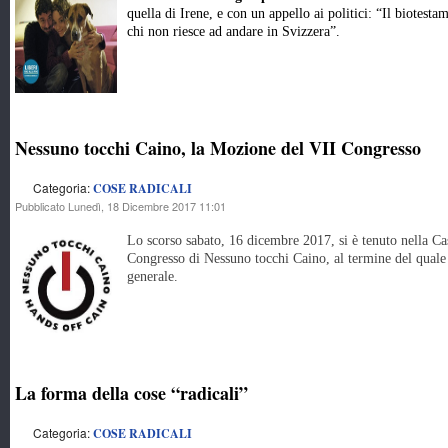
quella di Irene, e con un appello ai politici: “Il biotest
chi non riesce ad andare in Svizzera”.
Nessuno tocchi Caino, la Mozione del VII Congresso
Categoria:
COSE RADICALI
Pubblicato Lunedì, 18 Dicembre 2017 11:01
Lo scorso sabato, 16 dicembre 2017, si è tenuto nella Ca
Congresso di Nessuno tocchi Caino, al termine del quale
generale.
La forma della cose “radicali”
Categoria:
COSE RADICALI